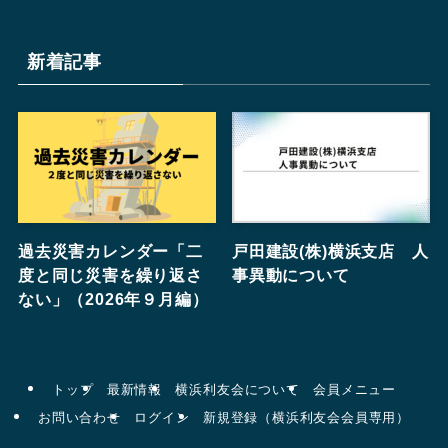
新着記事
過去災害カレンダー「二
戸田建設(株)横浜支店 人
度と同じ災害を繰り返さ
事異動について
ない」（2026年９月編）
トップ
最新情報
横浜利友会について
会員メニュー
お問い合わせ
ログイン
新規登録（横浜利友会会員専用）