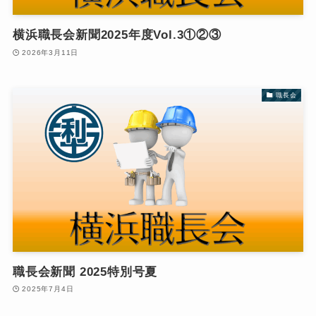
横浜職長会新聞2025年度Vol.3①②③
2026年3月11日
職長会
職長会新聞 2025特別号夏
2025年7月4日