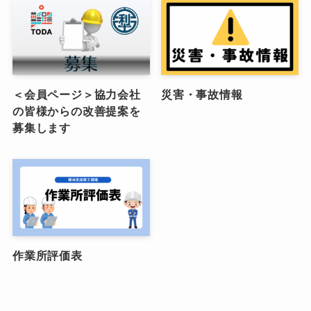
＜会員ページ＞協力会社
災害・事故情報
の皆様からの改善提案を
募集します
作業所評価表