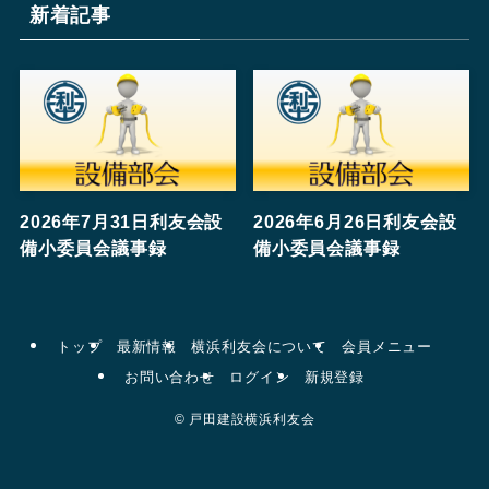
新着記事
2026年7月31日利友会設
2026年6月26日利友会設
備小委員会議事録
備小委員会議事録
トップ
最新情報
横浜利友会について
会員メニュー
お問い合わせ
ログイン
新規登録
©
戸田建設横浜利友会