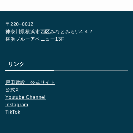
〒220−0012
神奈川県横浜市西区みなとみらい4-4-2
横浜ブルーアベニュー13F
リンク
戸田建設　公式サイト
公式X
Youtube Channel
Instagram
TikTok