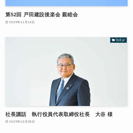
第52回 戸田建設後楽会 親睦会
2025年11月13日
利友会
社長講話 執行役員代表取締役社長 大谷 様
2025年10月28日