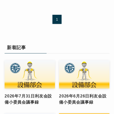
1
新着記事
2026年7月31日利友会設
2026年6月26日利友会設
備小委員会議事録
備小委員会議事録