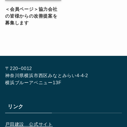
＜会員ページ＞協力会社
の皆様からの改善提案を
募集します
〒220−0012
神奈川県横浜市西区みなとみらい4-4-2
横浜ブルーアベニュー13F
リンク
戸田建設　公式サイト