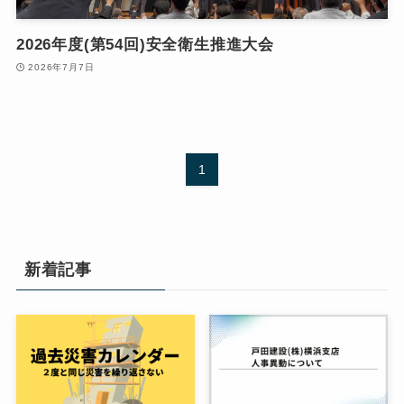
2026年度(第54回)安全衛生推進大会
2026年7月7日
1
新着記事