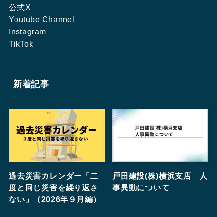
公式X
Youtube Channel
Instagram
TikTok
新着記事
過去災害カレンダー「二
戸田建設(株)横浜支店 人
度と同じ災害を繰り返さ
事異動について
ない」（2026年９月編）