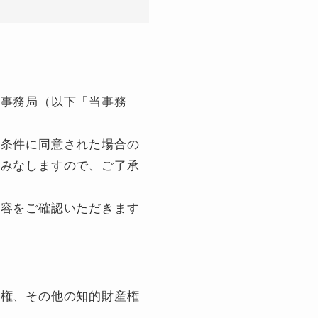
同事務局（以下「当事務
の条件に同意された場合の
とみなしますので、ご了承
内容をご確認いただきます
標権、その他の知的財産権