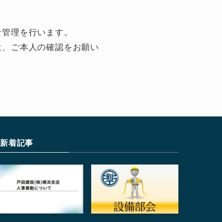
な管理を行います。
は、ご本人の確認をお願い
新着記事