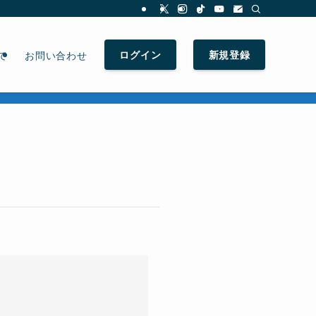
ログイン
新規登録
て
お問い合わせ