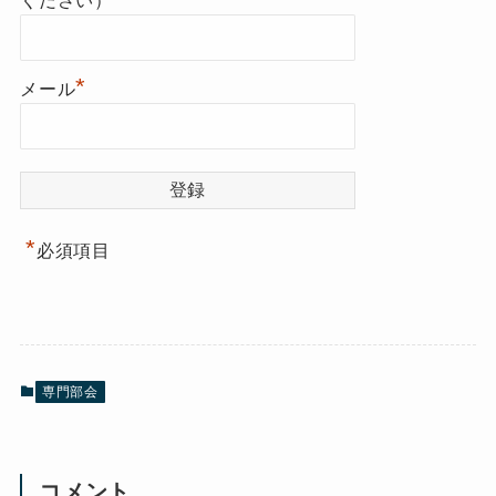
ください）
*
メール
*
必須項目
専門部会
コメント