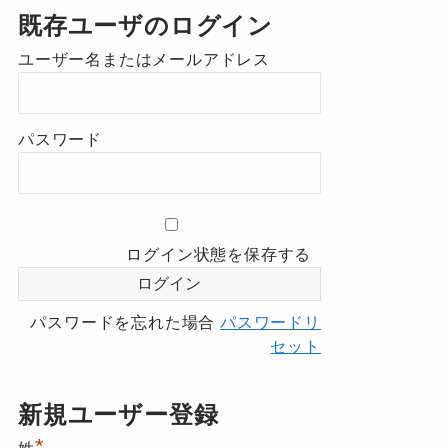
既存ユーザのログイン
ユーザー名またはメールアドレス
パスワード
ログイン状態を保存する
パスワードを忘れた場合
パスワードリ
セット
新規ユーザー登録
*