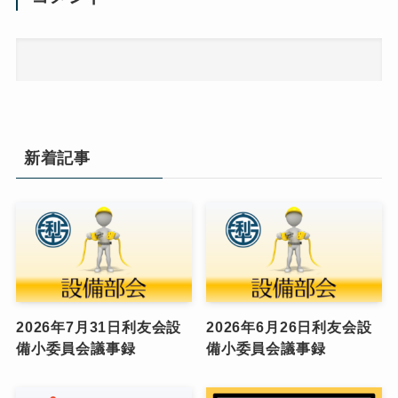
新着記事
2026年7月31日利友会設
2026年6月26日利友会設
備小委員会議事録
備小委員会議事録