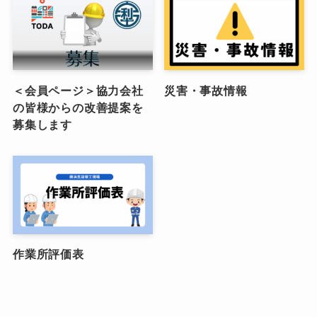
＜会員ページ＞協力会社
災害・事故情報
の皆様からの改善提案を
募集します
作業所評価表