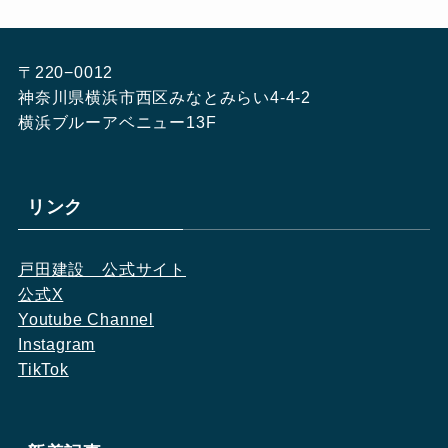
〒220−0012
神奈川県横浜市西区みなとみらい4-4-2
横浜ブルーアベニュー13F
リンク
戸田建設　公式サイト
公式X
Youtube Channel
Instagram
TikTok