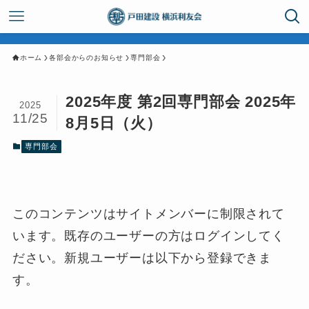
ホーム
各部会からのお知らせ
専門部会
2025年度 第2回専門部会 2025年
2025
11/25
8月5日（火）
専門部会
このコンテンツはサイトメンバーに制限されて
います。既存のユーザーの方はログインしてく
ださい。新規ユーザーは以下から登録できま
す。