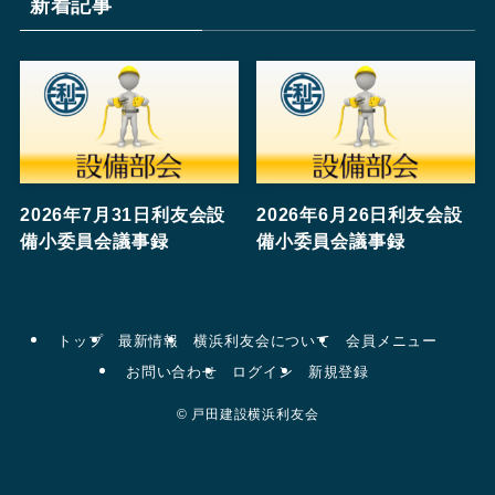
新着記事
2026年7月31日利友会設
2026年6月26日利友会設
備小委員会議事録
備小委員会議事録
トップ
最新情報
横浜利友会について
会員メニュー
お問い合わせ
ログイン
新規登録
©
戸田建設横浜利友会