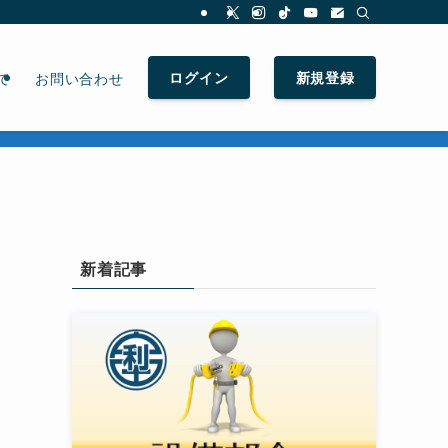
ログイン
新規登録
て
お問い合わせ
新着記事