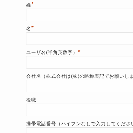
*
姓
*
名
*
ユーザ名(半角英数字）
会社名（株式会社は(株)の略称表記でお願いし
役職
携帯電話番号（ハイフンなしで入力してくださ