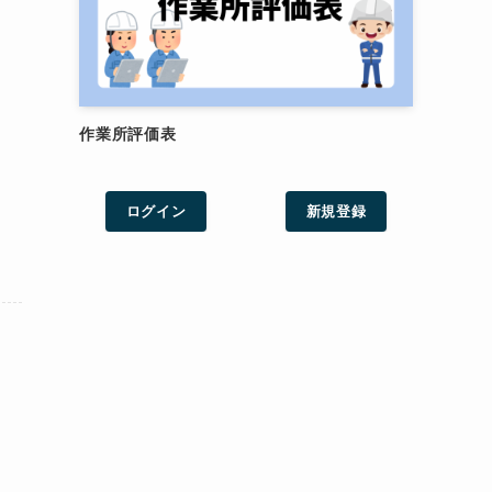
作業所評価表
ログイン
新規登録