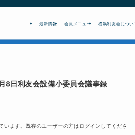
最新情報
会員メニュー
横浜利友会につい
12月8日利友会設備小委員会議事録
ています。既存のユーザーの方はログインしてくださ