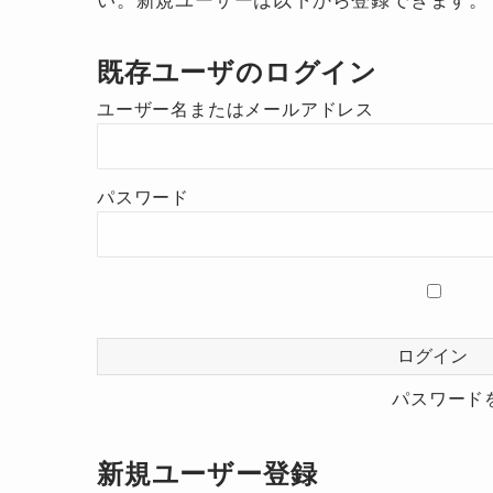
既存ユーザのログイン
ユーザー名またはメールアドレス
パスワード
パスワード
新規ユーザー登録