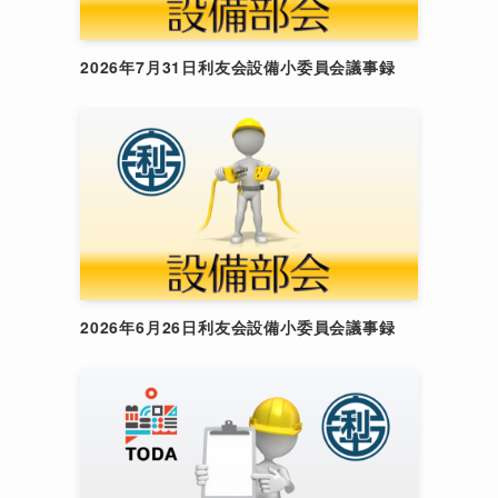
2026年7月31日利友会設備小委員会議事録
2026年6月26日利友会設備小委員会議事録