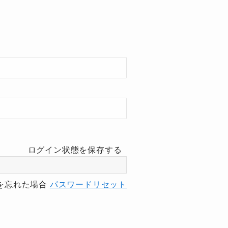
ログイン状態を保存する
を忘れた場合
パスワードリセット