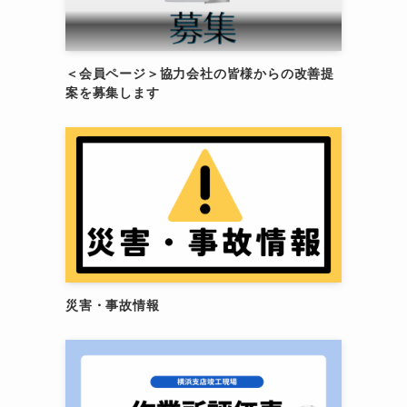
＜会員ページ＞協力会社の皆様からの改善提
案を募集します
災害・事故情報