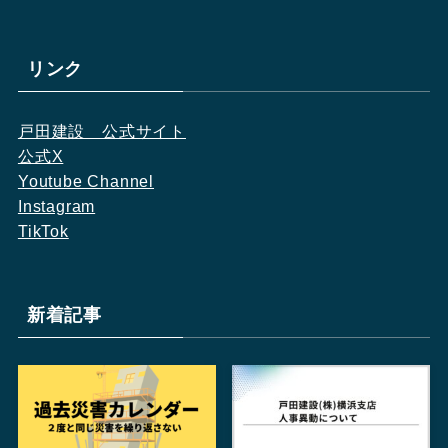
リンク
戸田建設　公式サイト
公式X
Youtube Channel
Instagram
TikTok
新着記事