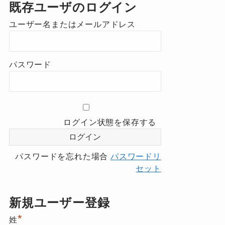
既存ユーザのログイン
ユーザー名またはメールアドレス
パスワード
ログイン状態を保存する
パスワードを忘れた場合
パスワードリ
セット
新規ユーザー登録
*
姓