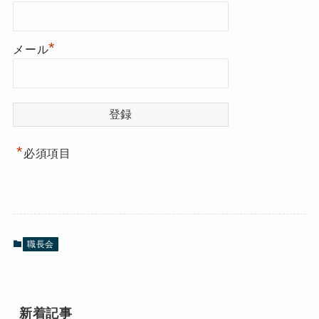
*
メール
*
必須項目
職長会
新着記事