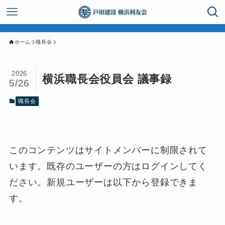
ホーム
職長会
2026
横浜職長会役員会 議事録
5/26
職長会
このコンテンツはサイトメンバーに制限されて
います。既存のユーザーの方はログインしてく
ださい。新規ユーザーは以下から登録できま
す。