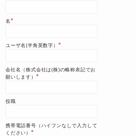
*
名
*
ユーザ名(半角英数字）
会社名（株式会社は(株)の略称表記でお
*
願いします）
役職
携帯電話番号（ハイフンなしで入力して
*
ください）