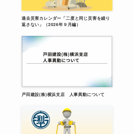
過去災害カレンダー「二度と同じ災害を繰り
返さない」（2026年９月編）
戸田建設(株)横浜支店 人事異動について