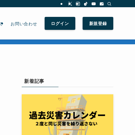
ログイン
新規登録
て
お問い合わせ
新着記事