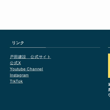
リンク
戸田建設　公式サイト
公式X
Youtube Channel
Instagram
TikTok