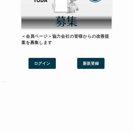
＜会員ページ＞協力会社の皆様からの改善提
案を募集します
ログイン
新規登録