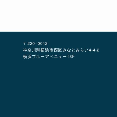
〒220−0012
神奈川県横浜市西区みなとみらい4-4-2
横浜ブルーアベニュー13F