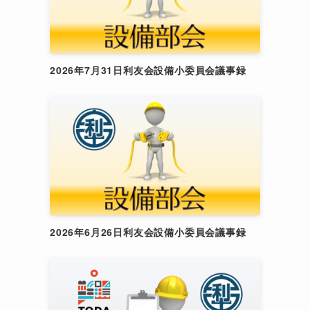
2026年7月31日利友会設備小委員会議事録
2026年6月26日利友会設備小委員会議事録