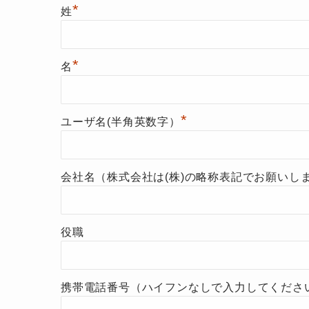
*
姓
*
名
*
ユーザ名(半角英数字）
会社名（株式会社は(株)の略称表記でお願いし
役職
携帯電話番号（ハイフンなしで入力してくださ