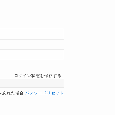
ログイン状態を保存する
を忘れた場合
パスワードリセット