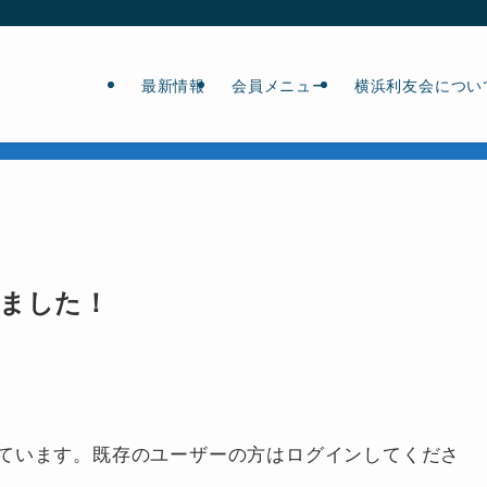
最新情報
会員メニュー
横浜利友会につい
れました！
ています。既存のユーザーの方はログインしてくださ