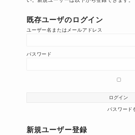
既存ユーザのログイン
ユーザー名またはメールアドレス
パスワード
パスワード
新規ユーザー登録