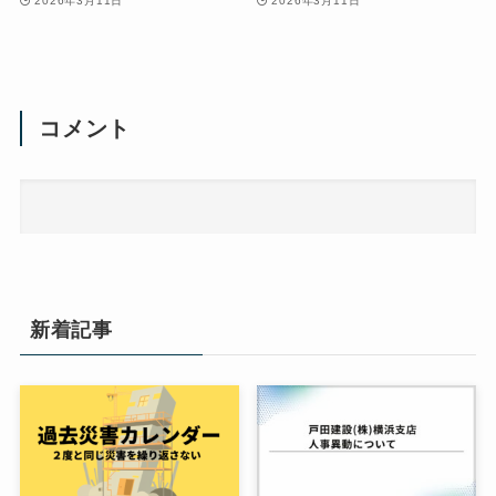
2026年3月11日
2026年3月11日
コメント
新着記事