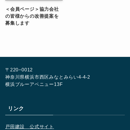
＜会員ページ＞協力会社
の皆様からの改善提案を
募集します
〒220−0012
神奈川県横浜市西区みなとみらい4-4-2
横浜ブルーアベニュー13F
リンク
戸田建設　公式サイト