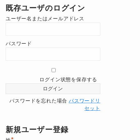
既存ユーザのログイン
ユーザー名またはメールアドレス
パスワード
ログイン状態を保存する
パスワードを忘れた場合
パスワードリ
セット
新規ユーザー登録
*