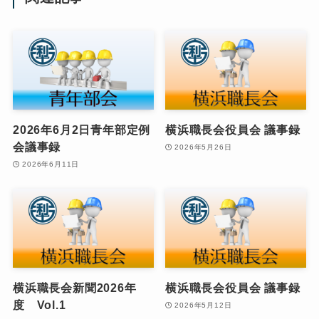
2026年6月2日青年部定例
横浜職長会役員会 議事録
会議事録
2026年5月26日
2026年6月11日
横浜職長会新聞2026年
横浜職長会役員会 議事録
度 Vol.1
2026年5月12日