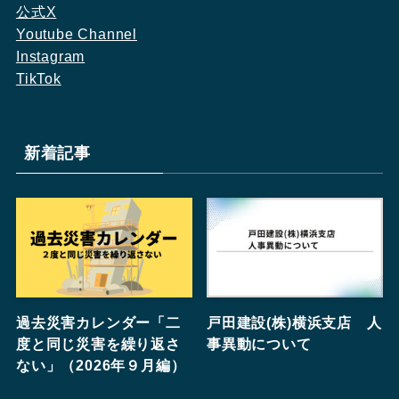
公式X
Youtube Channel
Instagram
TikTok
新着記事
過去災害カレンダー「二
戸田建設(株)横浜支店 人
度と同じ災害を繰り返さ
事異動について
ない」（2026年９月編）