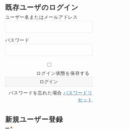
既存ユーザのログイン
ユーザー名またはメールアドレス
パスワード
ログイン状態を保存する
パスワードを忘れた場合
パスワードリ
セット
新規ユーザー登録
*