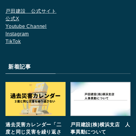
戸田建設　公式サイト
公式X
Youtube Channel
Instagram
TikTok
新着記事
過去災害カレンダー「二
戸田建設(株)横浜支店 人
度と同じ災害を繰り返さ
事異動について