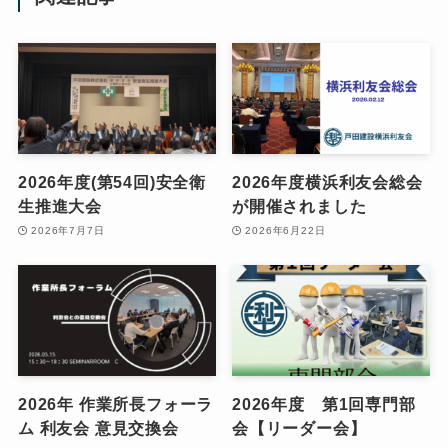
2026年度(第54回)安全衛
2026年度横浜利友会総会
生推進大会
が開催されました
2026年7月7日
2026年6月22日
2026年 作業所長フォーラ
2026年度 第1回専門部
ム 利友会 意見交換会
会【リーダー会】