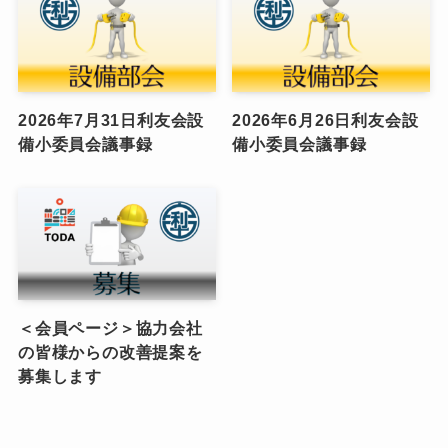
2026年7月31日利友会設
2026年6月26日利友会設
備小委員会議事録
備小委員会議事録
＜会員ページ＞協力会社
の皆様からの改善提案を
募集します