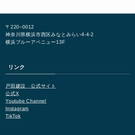
〒220−0012
神奈川県横浜市西区みなとみらい4-4-2
横浜ブルーアベニュー13F
リンク
戸田建設　公式サイト
公式X
Youtube Channel
Instagram
TikTok