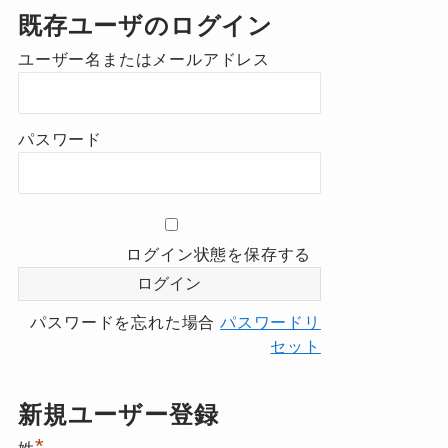
既存ユーザのログイン
ユーザー名またはメールアドレス
パスワード
ログイン状態を保存する
パスワードを忘れた場合
パスワードリ
セット
新規ユーザー登録
*