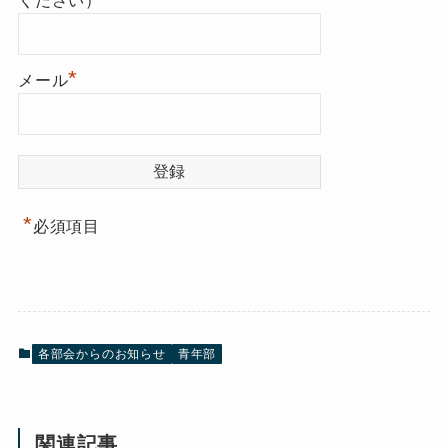
ください）
*
メール
*
必須項目
各部会からのお知らせ
青年部
関連記事