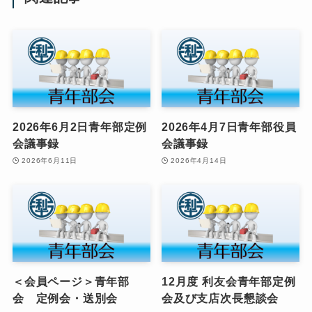
2026年6月2日青年部定例
2026年4月7日青年部役員
会議事録
会議事録
2026年6月11日
2026年4月14日
＜会員ページ＞青年部
12月度 利友会青年部定例
会 定例会・送別会
会及び支店次長懇談会