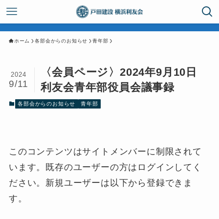
ホーム
各部会からのお知らせ
青年部
〈会員ページ〉2024年9月10日
2024
9/11
利友会青年部役員会議事録
各部会からのお知らせ
青年部
このコンテンツはサイトメンバーに制限されて
います。既存のユーザーの方はログインしてく
ださい。新規ユーザーは以下から登録できま
す。